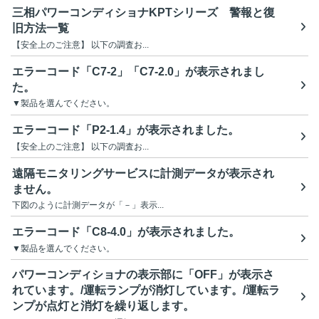
三相パワーコンディショナKPTシリーズ 警報と復
旧方法一覧
【安全上のご注意】 以下の調査お...
エラーコード「C7-2」「C7-2.0」が表示されまし
た。
▼製品を選んでください。
エラーコード「P2-1.4」が表示されました。
【安全上のご注意】 以下の調査お...
遠隔モニタリングサービスに計測データが表示され
ません。
下図のように計測データが「－」表示...
エラーコード「C8-4.0」が表示されました。
▼製品を選んでください。
パワーコンディショナの表示部に「OFF」が表示さ
れています。/運転ランプが消灯しています。/運転ラ
ンプが点灯と消灯を繰り返します。