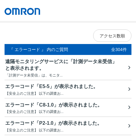
オムロン ソーシアルソリューションズ株式会社
Japan
アクセス数順
『 エラーコード 』 内のご質問
全304件
遠隔モニタリングサービスに「計測データ未受信」
と表示されます。
「計測データ未受信」は、モニタ...
エラーコード「E5-5」が表示されました。
【安全上のご注意】 以下の調査お...
エラーコード「C8-1.0」が表示されました。
【安全上のご注意】 以下の調査お...
エラーコード「P2-1.0」が表示されました。
【安全上のご注意】 以下の調査お...