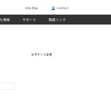
Site Map
Contact
ち情報
サポート
関連リンク
文字サイズ変更