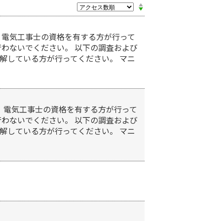
、電気工事士の資格を有する方が行って
行わないでください。 以下の調査および
解している方が行ってください。 マニ
、電気工事士の資格を有する方が行って
行わないでください。 以下の調査および
解している方が行ってください。 マニ