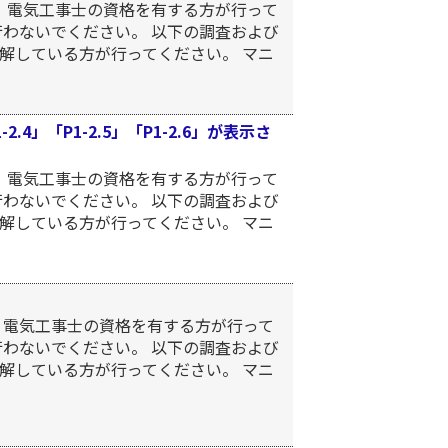
、電気工事士の資格を有する方が行って
行わないでください。 以下の調査および
解している方が行ってください。 マニ
-2.4」「P1-2.5」「P1-2.6」が表示さ
、電気工事士の資格を有する方が行って
行わないでください。 以下の調査および
解している方が行ってください。 マニ
、電気工事士の資格を有する方が行って
行わないでください。 以下の調査および
解している方が行ってください。 マニ