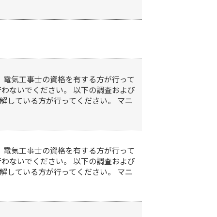
、電気工事士の資格を有する方が行って
行わないでください。 以下の調査および
解している方が行ってください。 マニ
、電気工事士の資格を有する方が行って
行わないでください。 以下の調査および
解している方が行ってください。 マニ