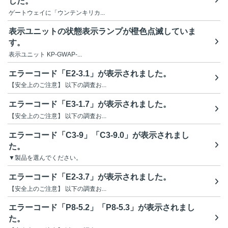
した。
ゲートウェイに「ウンテンキリカ...
表示ユニットの状態表示ランプが橙色点滅していま
す。
表示ユニット KP-GWAP-...
エラーコード「E2-3.1」が表示されました。
【安全上のご注意】 以下の調査お...
エラーコード「E3-1.7」が表示されました。
【安全上のご注意】 以下の調査お...
エラーコード「C3-9」「C3-9.0」が表示されまし
た。
▼製品を選んでください。
エラーコード「E2-3.7」が表示されました。
【安全上のご注意】 以下の調査お...
エラーコード「P8-5.2」「P8-5.3」が表示されまし
た。