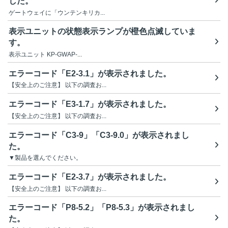
した。
ゲートウェイに「ウンテンキリカ...
表示ユニットの状態表示ランプが橙色点滅していま
す。
表示ユニット KP-GWAP-...
エラーコード「E2-3.1」が表示されました。
【安全上のご注意】 以下の調査お...
エラーコード「E3-1.7」が表示されました。
【安全上のご注意】 以下の調査お...
エラーコード「C3-9」「C3-9.0」が表示されまし
た。
▼製品を選んでください。
エラーコード「E2-3.7」が表示されました。
【安全上のご注意】 以下の調査お...
エラーコード「P8-5.2」「P8-5.3」が表示されまし
た。