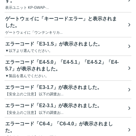
す。
表示ユニット KP-GWAP-...
ゲートウェイに「キーコードエラー」と表示されま
した。
ゲートウェイに「ウンテンキリカ...
エラーコード「E3-1.S」が表示されました。
▼以下より選んでください。
エラーコード「E4-5.0」「E4-5.1」「E4-5.2」「E4-
5.7」が表示されました。
▼製品を選んでください。
エラーコード「E3-1.7」が表示されました。
【安全上のご注意】 以下の調査お...
エラーコード「E2-3.1」が表示されました。
【安全上のご注意】 以下の調査お...
エラーコード「C6-4」「C6-4.0」が表示されまし
た。