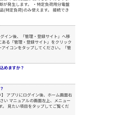
瞬断が発生します。 ・特定負荷用分電盤
(特定負荷)のみ使えます。 接続でき
ログイン後、「管理・登録サイト」へ移
ーにある「管理・登録サイト」をクリック
ーアイコンをタップしてください。「管
込めますか？
？
ラ】 アプリにログイン後、ホーム画面右
さい マニュアルの画面左上、メニュー
す。 見たい項目をタップしてご覧くだ