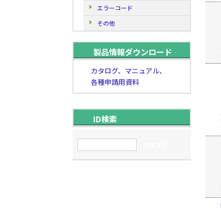
エラーコード
その他
製品情報ダウンロード
カタログ、マニュアル、
各種申請用資料
ID検索