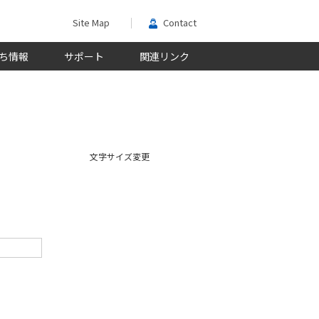
Site Map
Contact
ち情報
サポート
関連リンク
文字サイズ変更