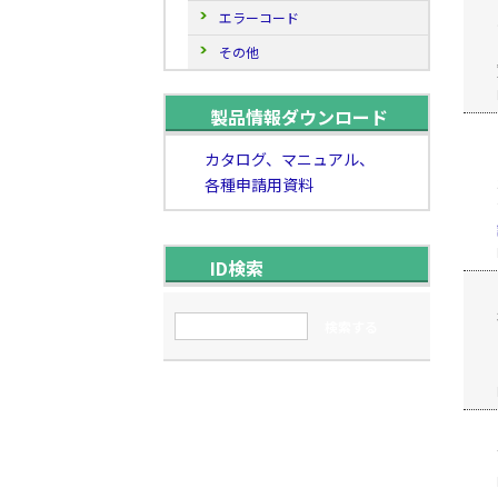
エラーコード
その他
製品情報ダウンロード
カタログ、マニュアル、
各種申請用資料
ID検索