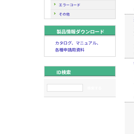
エラーコード
その他
製品情報ダウンロード
カタログ、マニュアル、
各種申請用資料
ID検索