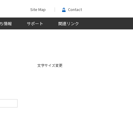
Site Map
Contact
ち情報
サポート
関連リンク
文字サイズ変更