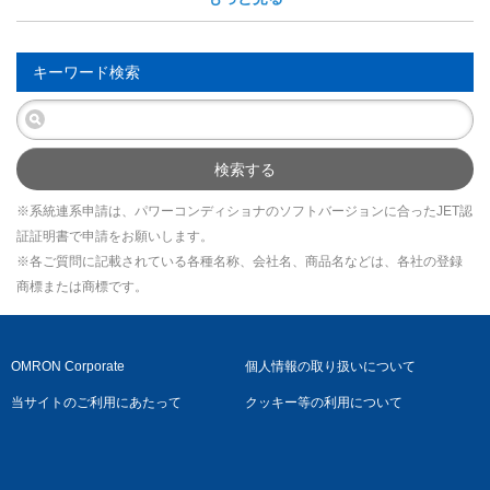
キーワード検索
検索する
※系統連系申請は、パワーコンディショナのソフトバージョンに合ったJET認
証証明書で申請をお願いします。
※各ご質問に記載されている各種名称、会社名、商品名などは、各社の登録
商標または商標です。
OMRON Corporate
個人情報の取り扱いについて
当サイトのご利用にあたって
クッキー等の利用について