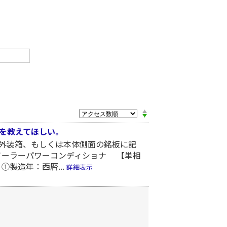
を教えてほしい。
外装箱、もしくは本体側面の銘板に記
ソーラーパワーコンディショナ 【単相
 ①製造年：西暦...
詳細表示