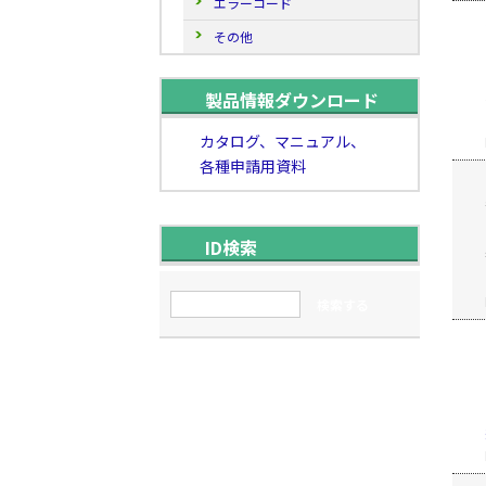
エラーコード
その他
製品情報ダウンロード
カタログ、マニュアル、
各種申請用資料
ID検索