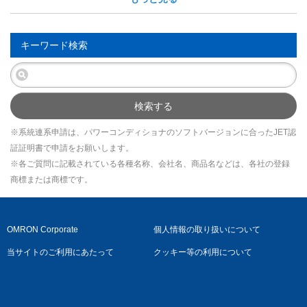
キーワード検索
検索する
※系統連系申請は、パワーコンディショナのソフトバージョンに合ったJET認
証証明書で申請をお願いします。
※各ご質問に記載されている各種名称、会社名、商品名などは、各社の登録
商標または商標です。
OMRON Corporate
個人情報の取り扱いについて
当サイトのご利用にあたって
クッキー等の利用について