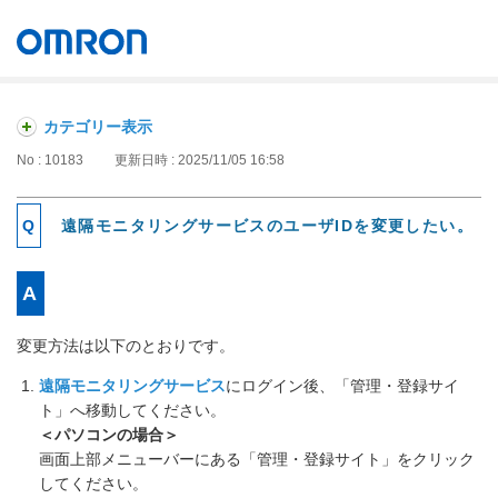
オムロン ソーシアルソリューションズ株式会社
Japan
カテゴリー表示
No : 10183
更新日時 : 2025/11/05 16:58
遠隔モニタリングサービスのユーザIDを変更したい。
変更方法は以下のとおりです。
遠隔モニタリングサービス
にログイン後、「管理・登録サイ
ト」へ移動してください。
＜パソコンの場合＞
画面上部メニューバーにある「管理・登録サイト」をクリック
してください。