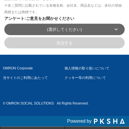
※各ご質問に記載されている各種名称、会社名、商品名などは、各社の登録
商標または商標です。
アンケート:ご意見をお聞かせください
(選択してください)
送信する
OMRON Corporate
個人情報の取り扱いについて
当サイトのご利用にあたって
クッキー等の利用について
© OMRON SOCIAL SOLUTIONS
All Rights Reserved.
Powered by