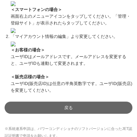
＜スマートフォンの場合＞
画面右上のメニューアイコンをタップしてください。「管理・
登録サイト」が表示されたらタップしてください。
「マイアカウント情報の編集」より変更してください。
＜お客様の場合＞
ユーザIDはメールアドレスです。メールアドレスを変更する
と、ユーザIDも連動して変更されます。
＜販売店様の場合＞
ユーザID(販売店ID)は任意の半角英数字です。ユーザID(販売店)
を変更してください。
戻る
※系統連系申請は、パワーコンディショナのソフトバージョンに合ったJET認
証証明書で申請をお願いします。