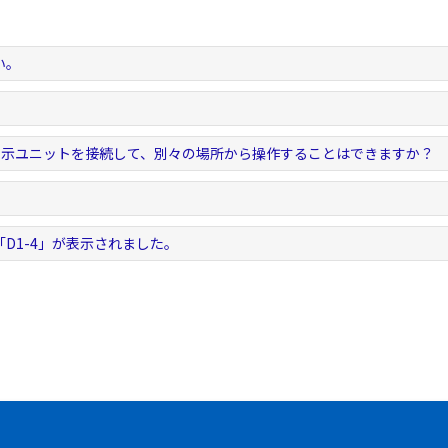
い。
表示ユニットを接続して、別々の場所から操作することはできますか？
」「D1-4」が表示されました。