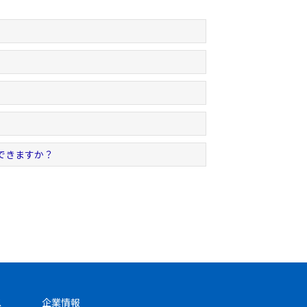
できますか？
ス
企業情報