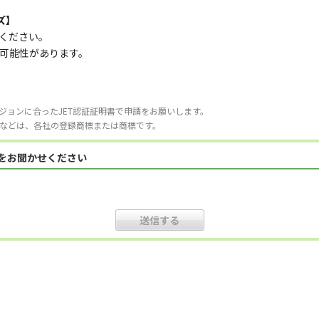
ズ】
ください。
可能性があります。
ジョンに合ったJET認証証明書で申請をお願いします。
などは、各社の登録商標または商標です。
見をお聞かせください