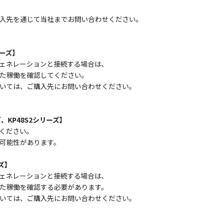
入先を通じて当社までお問い合わせください。
リーズ】
ェネレーションと接続する場合は、
た稼働を確認してください。
いては、ご購入先にお問い合わせください。
、KP48S2シリーズ】
ください。
可能性があります。
ズ】
ェネレーションと接続する場合は、
た稼働を確認する必要があります。
いては、ご購入先にお問い合わせください。