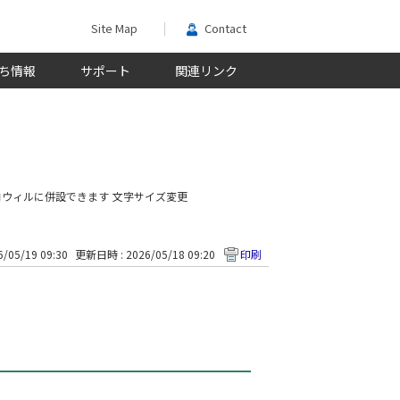
Site Map
Contact
ち情報
サポート
関連リンク
コウィルに併設できます
文字サイズ変更
/05/19 09:30
更新日時 : 2026/05/18 09:20
印刷