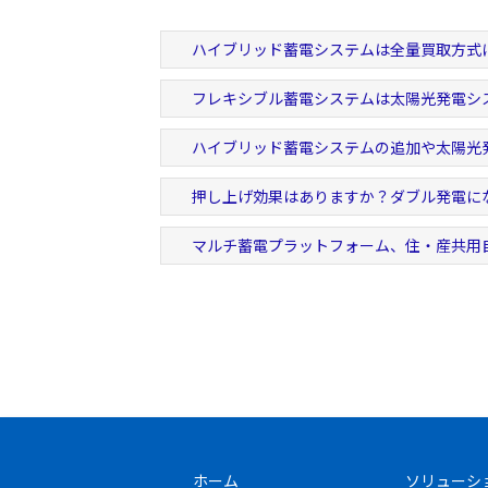
ハイブリッド蓄電システムは全量買取方式
フレキシブル蓄電システムは太陽光発電シ
ハイブリッド蓄電システムの追加や太陽光
押し上げ効果はありますか？ダブル発電に
マルチ蓄電プラットフォーム、住・産共用
ホーム
ソリューシ