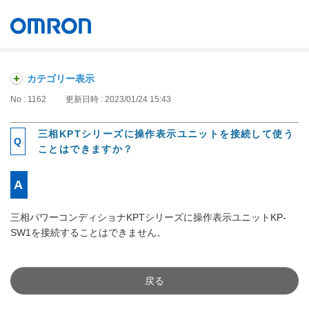
オムロン ソーシアルソリューションズ株式会社
Japan
カテゴリー表示
No : 1162
更新日時 : 2023/01/24 15:43
三相KPTシリーズに操作表示ユニットを接続して使う
ことはできますか？
三相パワーコンディショナKPTシリーズに操作表示ユニットKP-
SW1を接続することはできません。
戻る