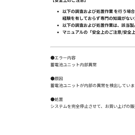
【安全上のご注意】
以下の調査および処置作業 を行う場
経験を有しておらず専門の知識がない
以下の調査および処置作業は、該当製
マニュアルの「安全上のご注意/安全
●エラー内容
蓄電池ユニット内部異常
●原因
蓄電池ユニットが内部の異常を検出していま
●処置
システムを完全停止させて、お買い上げの販