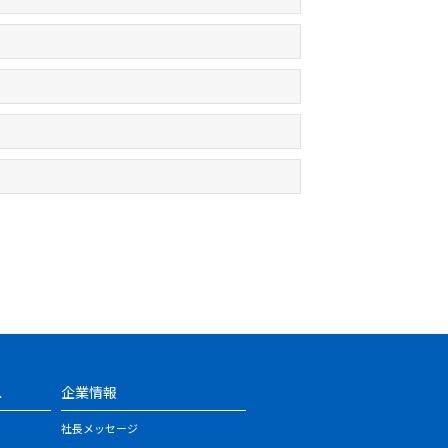
ス
企業情報
社長メッセージ