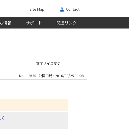
Site Map
Contact
ち情報
サポート
関連リンク
文字サイズ変更
No : 12630
公開日時 : 2016/08/25 11:08
ーズ