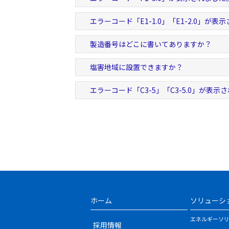
エラーコード「E1-1.0」「E1-2.0」が表
製造番号はどこに書いてありますか？
塩害地域に設置できますか？
エラーコード「C3-5」「C3-5.0」が表示
ホーム
ソリューシ
エネルギーソ
採用情報