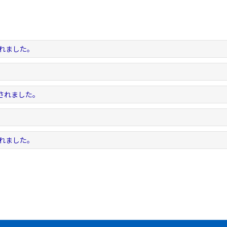
されました。
。
示されました。
。
されました。