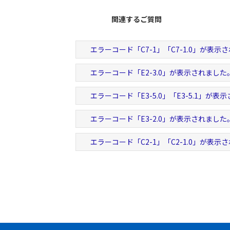
関連するご質問
エラーコード「C7-1」「C7-1.0」が表示
エラーコード「E2-3.0」が表示されました
エラーコード「E3-5.0」「E3-5.1」が表
エラーコード「E3-2.0」が表示されました
エラーコード「C2-1」「C2-1.0」が表示