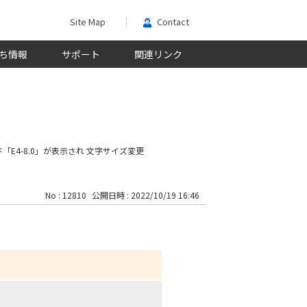
Site Map
Contact
ち情報
サポート
関連リンク
「E4-8.0」が表示され
文字サイズ変更
No : 12810
公開日時 : 2022/10/19 16:46