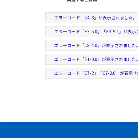
エラーコード「E4-8」が表示されました。
エラーコード「E3-5.0」「E3-5.1」が表
エラーコード「C8-4.0」が表示されました
エラーコード「E1-0.0」が表示されました
エラーコード「C7-2」「C7-2.0」が表示