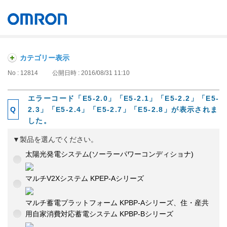
オムロン ソーシアルソリューションズ株式会社
Japan
カテゴリー表示
No : 12814
公開日時 : 2016/08/31 11:10
エラーコード「E5-2.0」「E5-2.1」「E5-2.2」「E5-
2.3」「E5-2.4」「E5-2.7」「E5-2.8」が表示されま
した。
▼製品を選んでください。
太陽光発電システム(ソーラーパワーコンディショナ)
マルチV2Xシステム KPEP-Aシリーズ
マルチ蓄電プラットフォーム KPBP-Aシリーズ、住・産共
用自家消費対応蓄電システム KPBP-Bシリーズ