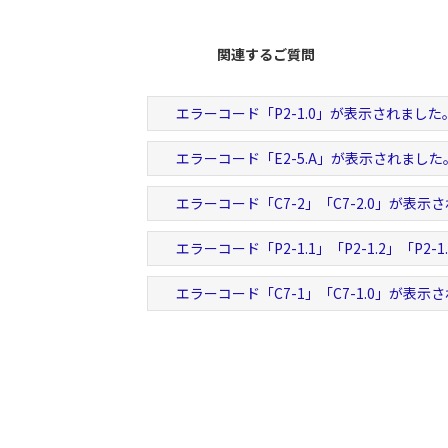
関連するご質問
エラーコード「P2-1.0」が表示されました
エラーコード「E2-5.A」が表示されました
エラーコード「C7-2」「C7-2.0」が表示
エラーコード「P2-1.1」「P2-1.2」「P2
エラーコード「C7-1」「C7-1.0」が表示