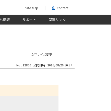
Site Map
Contact
ち情報
サポート
関連リンク
文字サイズ変更
No : 12860
公開日時 : 2016/08/26 10:37