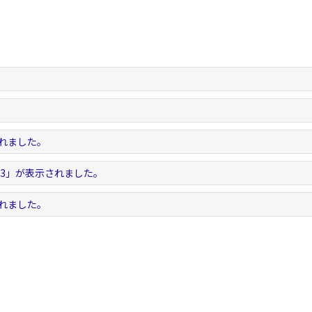
。
。
されました。
-1.3」が表示されました。
されました。