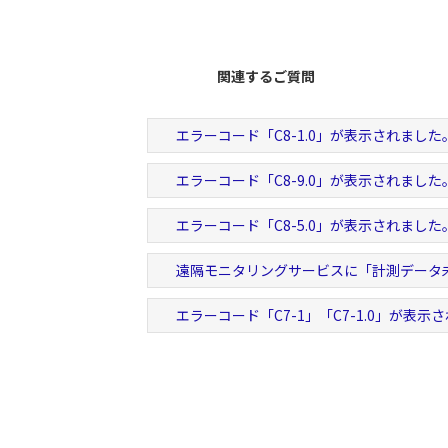
関連するご質問
エラーコード「C8-1.0」が表示されました
エラーコード「C8-9.0」が表示されました
エラーコード「C8-5.0」が表示されました
遠隔モニタリングサービスに「計測データ
エラーコード「C7-1」「C7-1.0」が表示