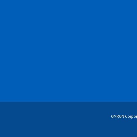
OMRON Corpor