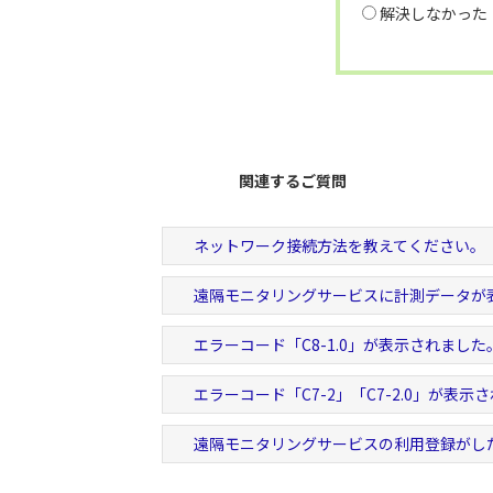
解決しなかった
関連するご質問
ネットワーク接続方法を教えてください。
遠隔モニタリングサービスに計測データが
エラーコード「C8-1.0」が表示されました
エラーコード「C7-2」「C7-2.0」が表示
遠隔モニタリングサービスの利用登録がし