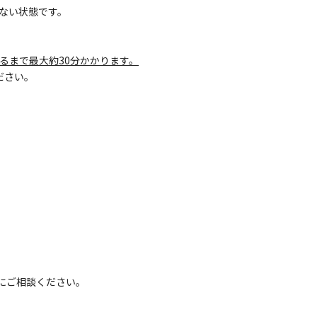
ない状態です。
るまで最大約30分かかります。
ださい。
にご相談ください。