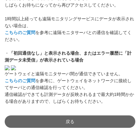
しばらくお待ちになってから再びアクセスしてください。
1時間以上経っても遠隔モニタリングサービスにデータが表示され
ない場合は、
こちらのご質問
を参考に遠隔モニタサーバとの通信を確認してく
ださい。
・
「初回通信なし」と表示される場合、またはエラー履歴に「計
測データ未受信」が表示されている場合
ゲートウェイと遠隔モニタサーバ間が通信できていません。
こちらのご質問
を参考に、ゲートウェイをネットワークに接続し
てサーバとの通信確認を行ってください。
通信確認ができても計測データが反映されるまで最大約1時間かか
る場合がありますので、しばらくお待ちください。
戻る