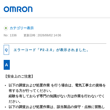
オムロン ソーシアルソリューションズ株式会社
Japan
カテゴリー表示
No : 1336
更新日時 : 2026/06/02 14:06
エラーコード「P2-2.0」が表示されました。
【安全上のご注意】
以下の調査および処置作業 を行う場合は、電気工事士の資格を
有する方が行ってください。
経験を有しておらず専門の知識がない方は作業を行わないでく
ださい。
以下の調査および処置作業は、該当製品の保守・点検に習熟し