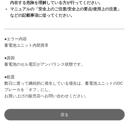
内在する危険を理解している方が行ってください。
マニュアルの「安全上のご注意/安全上の要点/使用上の注意」
などの記載事項に従ってください。
●エラー内容
蓄電池ユニット内部異常
●原因
蓄電池のセル電圧がアンバランス状態です。
●処置
数日に渡って継続的に発生している場合は、蓄電池ユニットのDC
ブレーカを「オフ」にし、
お買い上げの販売店へお問い合わせください。
戻る