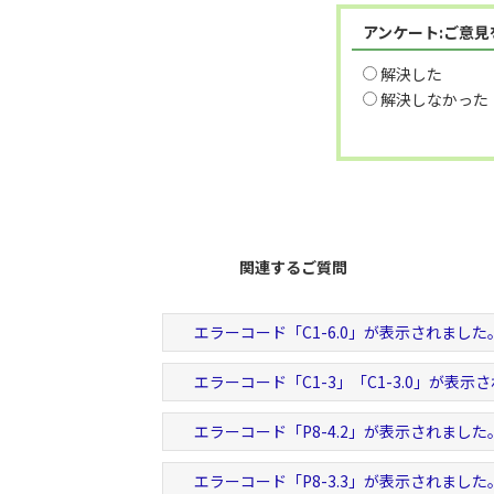
アンケート:ご意
解決した
解決しなかった
関連するご質問
エラーコード「C1-6.0」が表示されました
エラーコード「C1-3」「C1-3.0」が表示
エラーコード「P8-4.2」が表示されました
エラーコード「P8-3.3」が表示されました