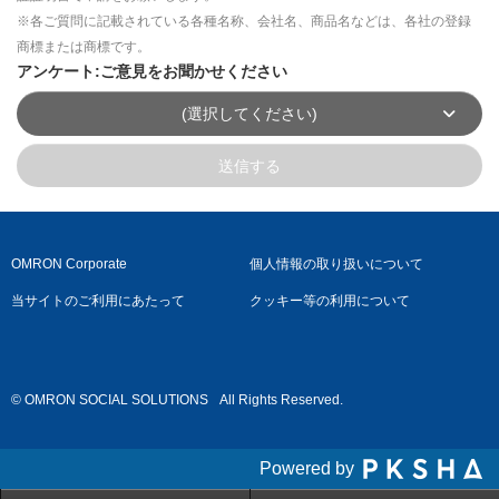
※各ご質問に記載されている各種名称、会社名、商品名などは、各社の登録
商標または商標です。
アンケート:ご意見をお聞かせください
(選択してください)
送信する
OMRON Corporate
個人情報の取り扱いについて
当サイトのご利用にあたって
クッキー等の利用について
© OMRON SOCIAL SOLUTIONS
All Rights Reserved.
Powered by