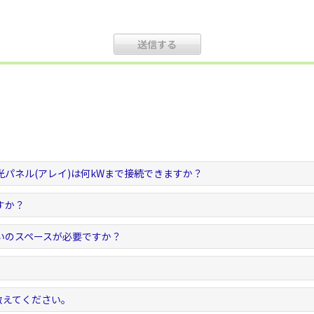
パネル(アレイ)は何kWまで接続できますか？
すか？
いのスペースが必要ですか？
教えてください。