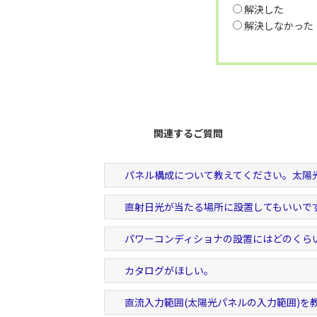
解決した
解決しなかった
関連するご質問
パネル構成について教えてください。太陽光
直射日光が当たる場所に設置してもいいで
パワーコンディショナの設置にはどのくら
カタログがほしい。
直流入力範囲(太陽光パネルの入力範囲)を