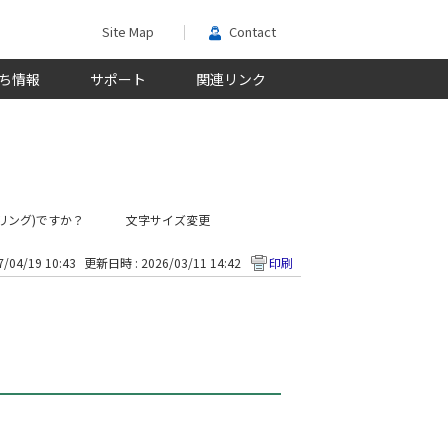
Site Map
Contact
ち情報
サポート
関連リンク
リング)ですか？
文字サイズ変更
/04/19 10:43
更新日時 : 2026/03/11 14:42
印刷