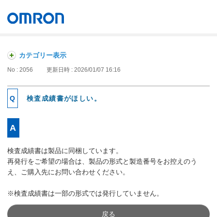
オムロン ソーシアルソリューションズ株式会社
Japan
カテゴリー表示
No : 2056
更新日時 : 2026/01/07 16:16
検査成績書がほしい。
検査成績書は製品に同梱しています。
再発行をご希望の場合は、製品の形式と製造番号をお控えのう
え、ご購入先にお問い合わせください。
※検査成績書は一部の形式では発行していません。
戻る