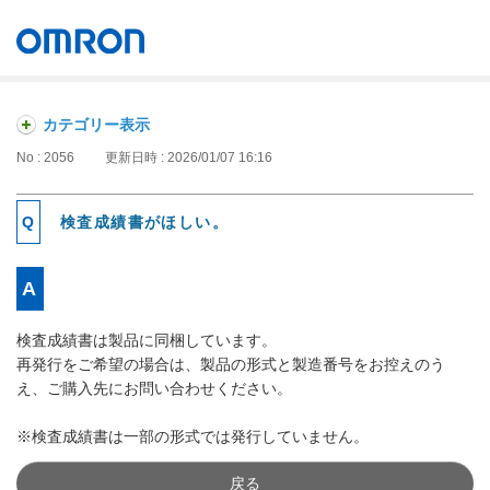
オムロン ソーシアルソリューションズ株式会社
Japan
カテゴリー表示
No : 2056
更新日時 : 2026/01/07 16:16
検査成績書がほしい。
検査成績書は製品に同梱しています。
再発行をご希望の場合は、製品の形式と製造番号をお控えのう
え、ご購入先にお問い合わせください。
※検査成績書は一部の形式では発行していません。
戻る