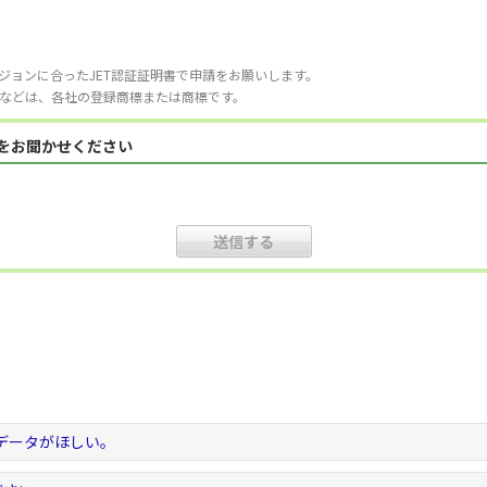
ジョンに合ったJET認証証明書で申請をお願いします。
などは、各社の登録商標または商標です。
見をお聞かせください
データがほしい。