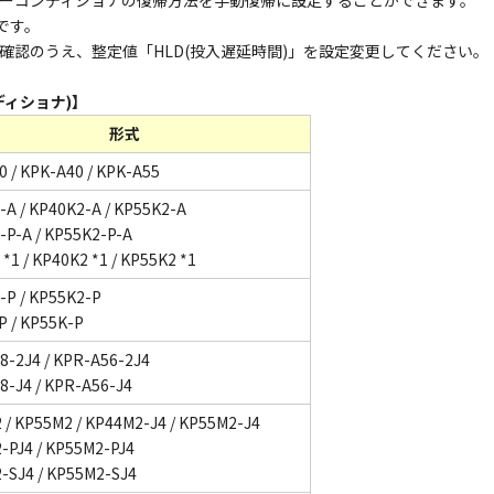
ーコンディショナの復帰方法を手動復帰に設定することができます。
です。
確認のうえ、整定値「HLD(投入遅延時間)」を設定変更してください。
ィショナ)】
形式
 / KPK-A40 / KPK-A55
-A / KP40K2-A / KP55K2-A
-P-A / KP55K2-P-A
*1 / KP40K2 *1 / KP55K2 *1
-P / KP55K2-P
P / KP55K-P
8-2J4 / KPR-A56-2J4
8-J4 / KPR-A56-J4
 / KP55M2 / KP44M2-J4 / KP55M2-J4
-PJ4 / KP55M2-PJ4
-SJ4 / KP55M2-SJ4