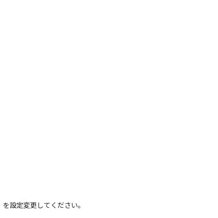
」を設定変更してください。