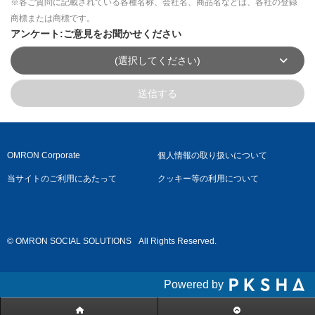
※各ご質問に記載されている各種名称、会社名、商品名などは、各社の登録
商標または商標です。
アンケート:ご意見をお聞かせください
(選択してください)
送信する
OMRON Corporate
個人情報の取り扱いについて
当サイトのご利用にあたって
クッキー等の利用について
© OMRON SOCIAL SOLUTIONS
All Rights Reserved.
Powered by