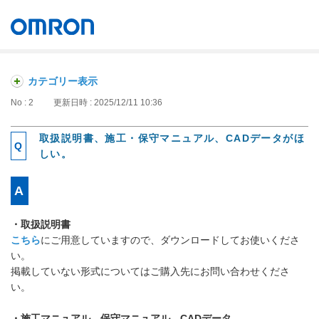
オムロン ソーシアルソリューションズ株式会社
Japan
カテゴリー表示
No : 2
更新日時 : 2025/12/11 10:36
取扱説明書、施工・保守マニュアル、CADデータがほ
しい。
・取扱説明書
こちら
にご用意していますので、ダウンロードしてお使いくださ
い。
掲載していない形式についてはご購入先にお問い合わせくださ
い。
・施工マニュアル、保守マニュアル、CADデータ