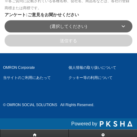
※各ご質問に記載されている各種名称、会社名、商品名などは、各社の登録
商標または商標です。
アンケート:ご意見をお聞かせください
(選択してください)
送信する
OMRON Corporate
個人情報の取り扱いについて
当サイトのご利用にあたって
クッキー等の利用について
© OMRON SOCIAL SOLUTIONS
All Rights Reserved.
Powered by