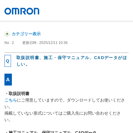
オムロン ソーシアルソリューションズ株式会社
Japan
カテゴリー表示
No : 2
更新日時 : 2025/12/11 10:36
取扱説明書、施工・保守マニュアル、CADデータがほ
しい。
・取扱説明書
こちら
にご用意していますので、ダウンロードしてお使いくださ
い。
掲載していない形式についてはご購入先にお問い合わせくださ
い。
・施工マニュアル、保守マニュアル、CADデータ