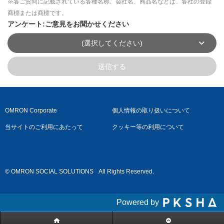
※各ご質問に記載されている各種名称、会社名、商品名などは、各社の登録
商標または商標です。
アンケート:ご意見をお聞かせください
(選択してください)
送信する
OMRON Corporate
個人情報の取り扱いについて
当サイトのご利用にあたって
クッキー等の利用について
© OMRON SOCIAL SOLUTIONS
All Rights Reserved.
Powered by