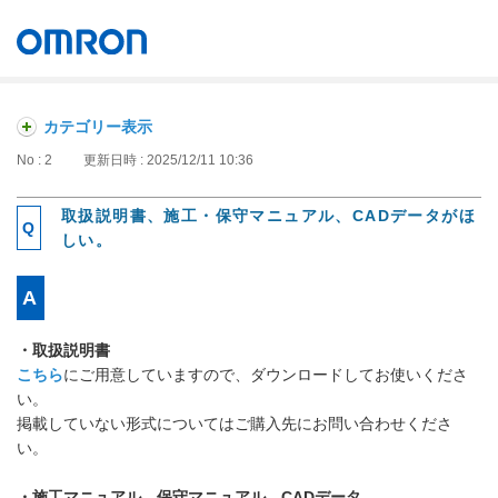
オムロン ソーシアルソリューションズ株式会社
Japan
カテゴリー表示
No : 2
更新日時 : 2025/12/11 10:36
取扱説明書、施工・保守マニュアル、CADデータがほ
しい。
・取扱説明書
こちら
にご用意していますので、ダウンロードしてお使いくださ
い。
掲載していない形式についてはご購入先にお問い合わせくださ
い。
・施工マニュアル、保守マニュアル、CADデータ