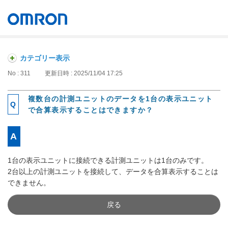
オムロン ソーシアルソリューションズ株式会社
Japan
カテゴリー表示
No : 311
更新日時 : 2025/11/04 17:25
複数台の計測ユニットのデータを1台の表示ユニット
で合算表示することはできますか？
1台の表示ユニットに接続できる計測ユニットは1台のみです。
2台以上の計測ユニットを接続して、データを合算表示することは
できません。
戻る