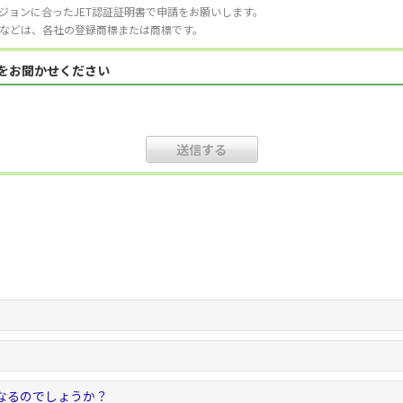
ジョンに合ったJET認証証明書で申請をお願いします。
などは、各社の登録商標または商標です。
見をお聞かせください
なるのでしょうか？