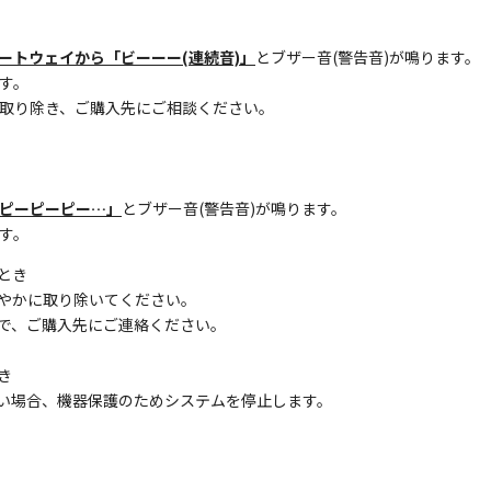
ートウェイから「ビーーー(連続音)」
とブザー音(警告音)が鳴ります。
す。
取り除き、ご購入先にご相談ください。
ピーピーピー…」
とブザー音(警告音)が鳴ります。
す。
とき
やかに取り除いてください。
で、ご購入先にご連絡ください。
き
い場合、機器保護のためシステムを停止します。