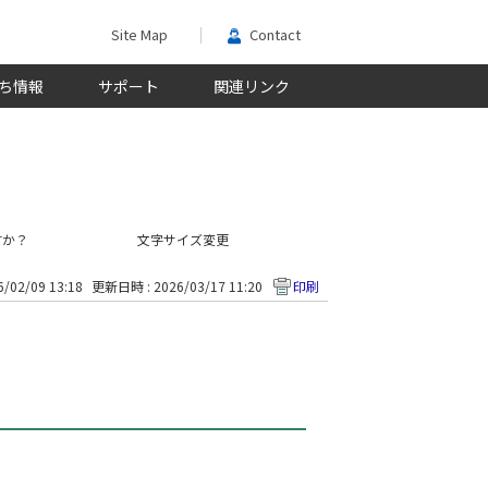
Site Map
Contact
ち情報
サポート
関連リンク
すか？
文字サイズ変更
/02/09 13:18
更新日時 : 2026/03/17 11:20
印刷