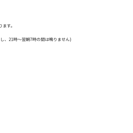
ります。
し、21時～翌朝7時の間は鳴りません)