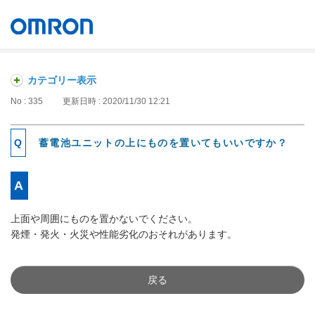
オムロン ソーシアルソリューションズ株式会社
Japan
カテゴリー表示
No : 335
更新日時 : 2020/11/30 12:21
蓄電池ユニットの上にものを置いてもいいですか？
上面や周囲にものを置かないでください。
発煙・発火・火災や性能劣化のおそれがあります。
戻る