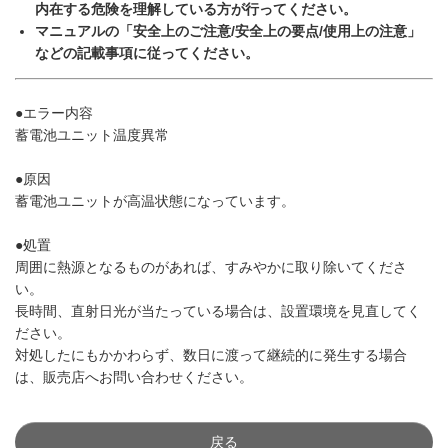
内在する危険を理解している方が行ってください。
マニュアルの「安全上のご注意/安全上の要点/使用上の注意」
などの記載事項に従ってください。
●エラー内容
蓄電池ユニット温度異常
●原因
蓄電池ユニットが高温状態になっています。
●処置
周囲に熱源となるものがあれば、すみやかに取り除いてくださ
い。
長時間、直射日光が当たっている場合は、設置環境を見直してく
ださい。
対処したにもかかわらず、数日に渡って継続的に発生する場合
は、販売店へお問い合わせください。
戻る