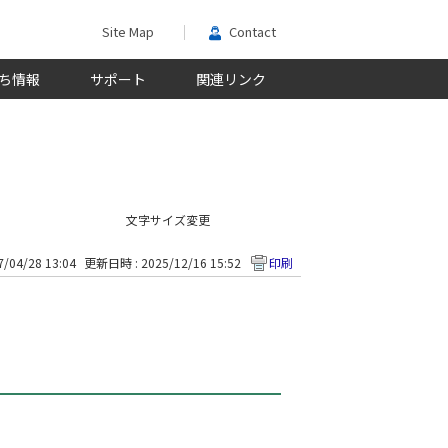
Site Map
Contact
ち情報
サポート
関連リンク
文字サイズ変更
/04/28 13:04
更新日時 : 2025/12/16 15:52
印刷