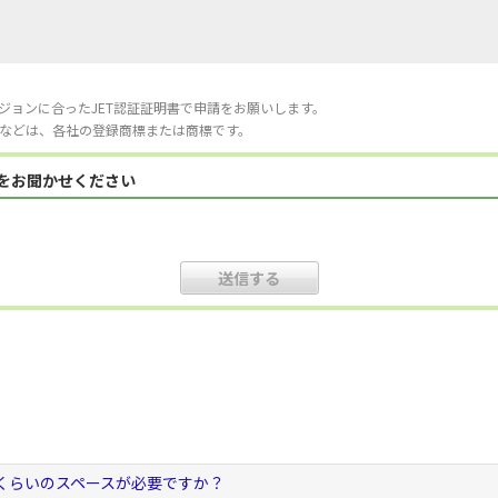
ジョンに合ったJET認証証明書で申請をお願いします。
などは、各社の登録商標または商標です。
見をお聞かせください
くらいのスペースが必要ですか？