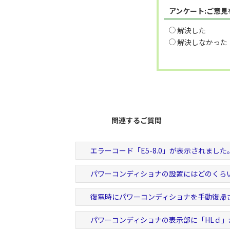
アンケート:ご意
解決した
解決しなかった
関連するご質問
エラーコード「E5-8.0」が表示されました
パワーコンディショナの設置にはどのくら
復電時にパワーコンディショナを手動復帰
パワーコンディショナの表示部に「HLｄ」