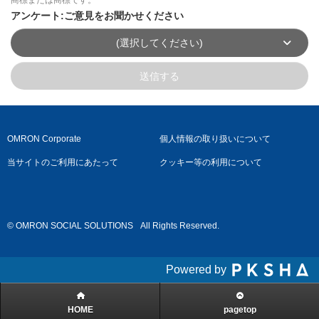
アンケート:ご意見をお聞かせください
(選択してください)
送信する
OMRON Corporate
個人情報の取り扱いについて
当サイトのご利用にあたって
クッキー等の利用について
© OMRON SOCIAL SOLUTIONS
All Rights Reserved.
Powered by
HOME
pagetop