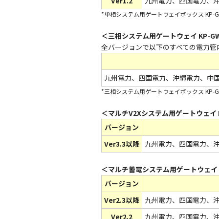
Ver1.2
九州電力、四国電力、
*単相システム用ゲートウェイボックス KP-GW
＜三相システム用ゲートウェイ KP-GW
全バージョンで以下のすべての電力管
九州電力、四国電力、沖縄電力、中
*三相システム用ゲートウェイボックス KP-G
＜マルチV2Xシステム用ゲートウェイ KP
バージョン
Ver3.3以降
九州電力、四国電力、
＜マルチ蓄電システム用ゲートウェイ KP
バージョン
Ver2.3以降
九州電力、四国電力、
Ver2.2
九州電力、四国電力、