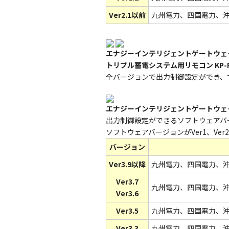
Ver2.1以前
九州電力、四国電力、
エナジーインテリジェントゲートウェイ 
トリプル蓄電システム用リモコン KP-R
全バージョンで出力制御設定ができ、
エナジーインテリジェントゲートウェイ
出力制御設定ができるソフトウェアバー
ソフトウェアバージョンがVer1、Ve
バージョン
Ver3.9以降
九州電力、四国電力、
Ver3.7
九州電力、四国電力、
Ver3.6
Ver3.5
九州電力、四国電力、
Ver3.3
九州電力、四国電力、