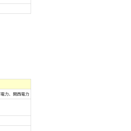
部電力、関西電力