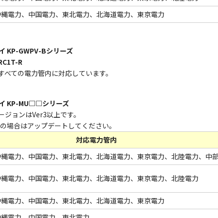
沖縄電力、中国電力、東北電力、北海道電力、東京電力
KP-GWPV-Bシリーズ
C1T-R
すべての電力管内に対応しています。
 KP-MU□□シリーズ
ジョンはVer3以上です。
r2の場合はアップデートしてください。
対応電力管内
沖縄電力、中国電力、東北電力、北海道電力、東京電力、北陸電力、中
沖縄電力、中国電力、東北電力、北海道電力、東京電力、北陸電力
沖縄電力、中国電力、東北電力、北海道電力、東京電力
沖縄電力、中国電力、東北電力