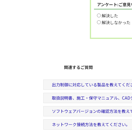
アンケート:ご意
解決した
解決しなかった
関連するご質問
出力制御に対応している製品を教えてくだ
取扱説明書、施工・保守マニュアル、CAD
ソフトウェアバージョンの確認方法を教え
ネットワーク接続方法を教えてください。