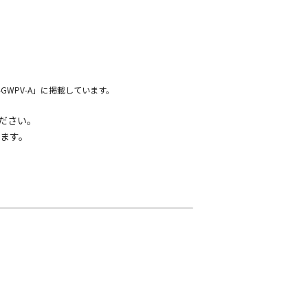
P-GWPV-A」に掲載しています。
ださい。
ます。