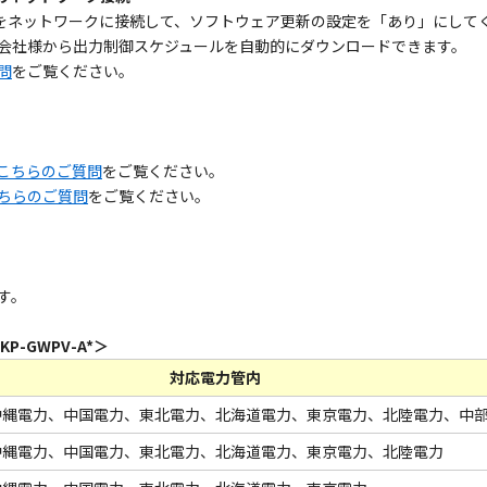
)をネットワークに接続して、ソフトウェア更新の設定を「あり」にして
会社様から出力制御スケジュールを自動的にダウンロードできます。
問
をご覧ください。
こちらのご質問
をご覧ください。
ちらのご質問
をご覧ください。
す。
-GWPV-A*＞
対応電力管内
沖縄電力、中国電力、東北電力、北海道電力、東京電力、北陸電力、中
沖縄電力、中国電力、東北電力、北海道電力、東京電力、北陸電力