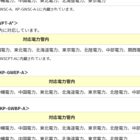
沖縄電力、中国電力、東北電力、北海道電力、東京電力
SC-A、KP-GWSC-A-1に内蔵されています。
PT-A*＞
内に対応しています。
対応電力管内
国電力、東北電力、北海道電力、東京電力、北陸電力、中部電力、関西
WSCPT-Aに内蔵されています。
-GWEP-A＞
対応電力管内
沖縄電力、中国電力、東北電力、北海道電力、東京電力、北陸電力、中
-GWBP-A＞
対応電力管内
沖縄電力、中国電力、東北電力、北海道電力、東京電力、北陸電力、中
沖縄電力、中国電力、東北電力、北海道電力、東京電力、北陸電力