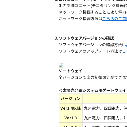
出力制御ユニット(モニタリング機器
ネットワーク接続することにより電力
ネットワーク接続方法は
こちらのご質
ソフトウェアバージョンの確認
ソフトウェアバージョンの確認方法は
ソフトウェアのアップデート方法は
こ
ゲートウェイ
全バージョンで出力制御設定ができま
＜太陽光発電システム用ゲートウェイ KP
バージョン
Ver1.4以降
九州電力、四国電力、
Ver1.3
九州電力、四国電力、