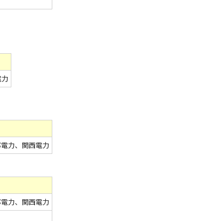
電力
部電力、関西電力
部電力、関西電力