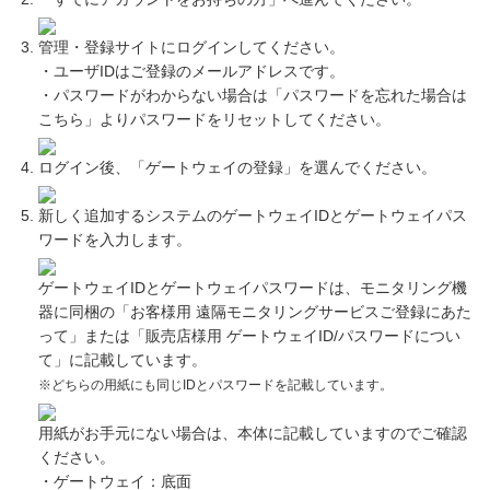
管理・登録サイトにログインしてください。
・ユーザIDはご登録のメールアドレスです。
・パスワードがわからない場合は「パスワードを忘れた場合は
こちら」よりパスワードをリセットしてください。
ログイン後、「ゲートウェイの登録」を選んでください。
新しく追加するシステムのゲートウェイIDとゲートウェイパス
ワードを入力します。
ゲートウェイIDとゲートウェイパスワードは、モニタリング機
器に同梱の「お客様用 遠隔モニタリングサービスご登録にあた
って」または「販売店様用 ゲートウェイID/パスワードについ
て」に記載しています。
※どちらの用紙にも同じIDとパスワードを記載しています。
用紙がお手元にない場合は、本体に記載していますのでご確認
ください。
・ゲートウェイ：底面