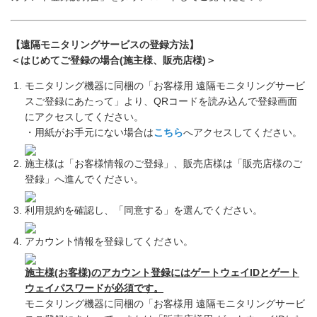
【遠隔モニタリングサービスの登録方法】
＜はじめてご登録の場合(施主様、販売店様)＞
モニタリング機器に同梱の「お客様用 遠隔モニタリングサービ
スご登録にあたって」より、QRコードを読み込んで登録画面
にアクセスしてください。
・用紙がお手元にない場合は
こちら
へアクセスしてください。
施主様は「お客様情報のご登録」、販売店様は「販売店様のご
登録」へ進んでください。
利用規約を確認し、「同意する」を選んでください。
アカウント情報を登録してください。
施主様(お客様)のアカウント登録にはゲートウェイIDとゲート
ウェイパスワードが必須です。
モニタリング機器に同梱の「お客様用 遠隔モニタリングサービ