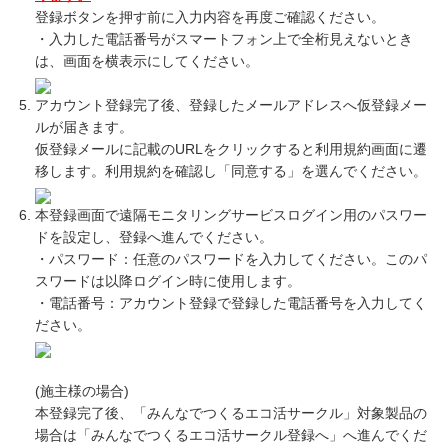
登録ボタンを押す前に入力内容を再度ご確認ください。
・入力した電話番号がスマートフォン上で全桁見えないとき
は、画面を横表示にしてください。
アカウント登録完了後、登録したメールアドレスへ仮登録メー
ルが届きます。
仮登録メールに記載のURLをクリックすると利用規約画面に遷
移します。利用規約を確認し「同意する」を選んでください。
本登録画面で遠隔モニタリングサービスログイン用のパスワー
ドを設定し、登録へ進んでください。
・パスワード：任意のパスワードを入力してください。このパ
スワードは以降ログイン時に使用します。
・電話番号：アカウント登録で登録した電話番号を入力してく
ださい。
(施主様の場合)
本登録完了後、「みんなでつくるエコ活サークル」対象製品の
場合は「みんなでつくるエコ活サークル登録へ」へ進んでくだ