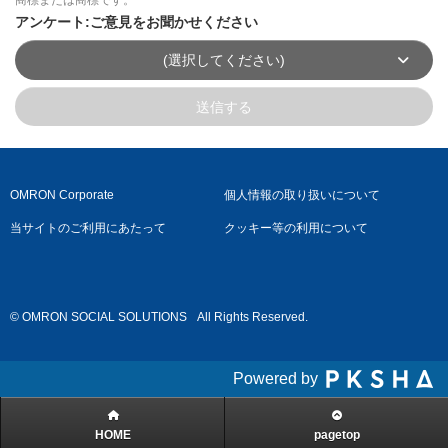
アンケート:ご意見をお聞かせください
(選択してください)
送信する
OMRON Corporate
個人情報の取り扱いについて
当サイトのご利用にあたって
クッキー等の利用について
© OMRON SOCIAL SOLUTIONS
All Rights Reserved.
Powered by
HOME
pagetop