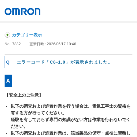
オムロン ソーシアルソリューションズ株式会社
Japan
カテゴリー表示
No : 7882
更新日時 : 2026/06/17 10:46
エラーコード「C8-1.0」が表示されました。
【安全上のご注意】
以下の調査および処置作業を行う場合は、電気工事士の資格を
有する方が行ってください。
経験を有しておらず専門の知識がない方は作業を行わないでく
ださい。
以下の調査および処置作業は、該当製品の保守・点検に習熟し