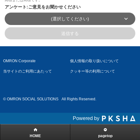
アンケート:ご意見をお聞かせください
(選択してください)
送信する
OMRON Corporate
個人情報の取り扱いについて
当サイトのご利用にあたって
クッキー等の利用について
© OMRON SOCIAL SOLUTIONS
All Rights Reserved.
Powered by
HOME
pagetop