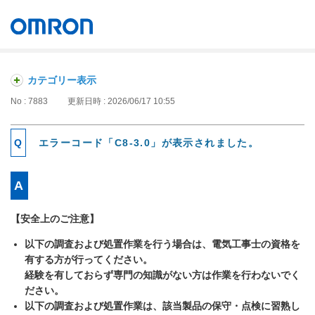
オムロン ソーシアルソリューションズ株式会社
Japan
カテゴリー表示
No : 7883
更新日時 : 2026/06/17 10:55
エラーコード「C8-3.0」が表示されました。
【安全上のご注意】
以下の調査および処置作業を行う場合は、電気工事士の資格を
有する方が行ってください。
経験を有しておらず専門の知識がない方は作業を行わないでく
ださい。
以下の調査および処置作業は、該当製品の保守・点検に習熟し