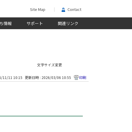
Site Map
Contact
ち情報
サポート
関連リンク
文字サイズ変更
/11/11 10:15
更新日時 : 2026/03/06 10:55
印刷