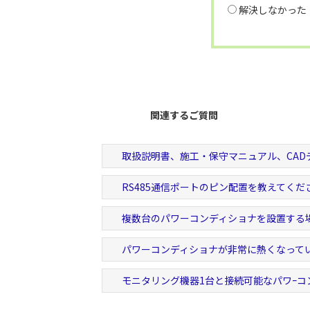
解決しなかった
関連するご質問
取扱説明書、施工・保守マニュアル、CAD
RS485通信ポートのピン配置を教えてくだ
複数台のパワーコンディショナを設置する
パワーコンディショナが非常に熱くなって
モニタリング機器1台と接続可能なパワｰ