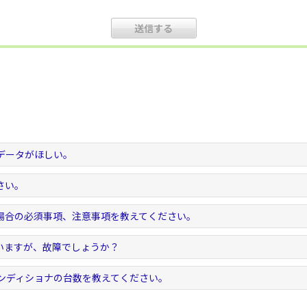
データがほしい。
さい。
場合の必須事項、注意事項を教えてください。
いますが、故障でしょうか？
コンディショナの台数を教えてください。