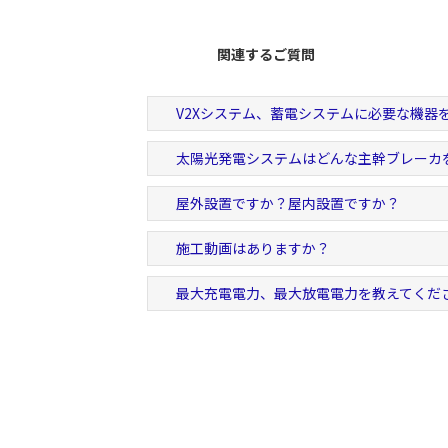
関連するご質問
V2Xシステム、蓄電システムに必要な機器
太陽光発電システムはどんな主幹ブレーカ
屋外設置ですか？屋内設置ですか？
施工動画はありますか？
最大充電電力、最大放電電力を教えてくだ