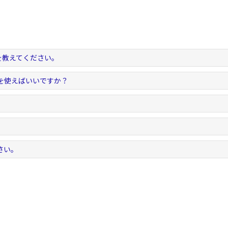
を教えてください。
を使えばいいですか？
さい。