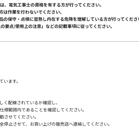
合は、電気工事士の資格を有する方が行ってください。
方は作業を行わないでください。
品の保守・点検に習熟し内在する危険を理解している方が行ってくださ
上の要点/使用上の注意」などの記載事項に従ってください。
ています。
しく配線されているか確認し、
仕様範囲内であることを確認してください。
動させてください。
全停止させて、お買い上げの販売店へ連絡してください。