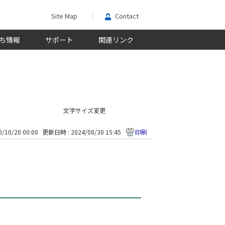
Site Map
Contact
ち情報
サポート
関連リンク
文字サイズ変更
/10/20 00:00
更新日時 : 2024/08/30 15:45
印刷